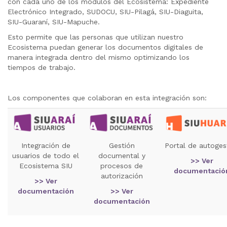
con cada uno de los módulos del Ecosistema: Expediente
Electrónico Integrado, SUDOCU, SIU-Pilagá, SIU-Diaguita,
SIU-Guaraní, SIU-Mapuche.
Esto permite que las personas que utilizan nuestro
Ecosistema puedan generar los documentos digitales de
manera integrada dentro del mismo optimizando los
tiempos de trabajo.
Los componentes que colaboran en esta integración son:
Integración de
Gestión
Portal de autoges
usuarios de todo el
documental y
>> Ver
Ecosistema SIU
procesos de
documentació
autorización
>> Ver
documentación
>> Ver
documentación