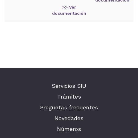
>> Ver
documentación
Servicios SIU
Trámites
Preguntas frecuentes
Novedades
Números