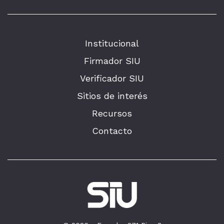
Institucional
Firmador SIU
Verificador SIU
Sitios de interés
Recursos
Contacto