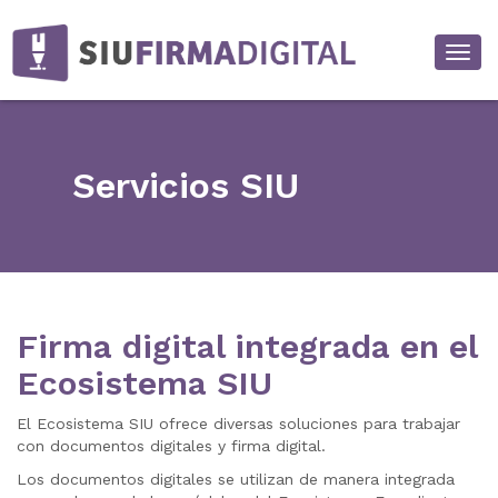
Desp
Servicios SIU
Firma digital integrada en el
Ecosistema SIU
El Ecosistema SIU ofrece diversas soluciones para trabajar
con documentos digitales y firma digital.
Los documentos digitales se utilizan de manera integrada