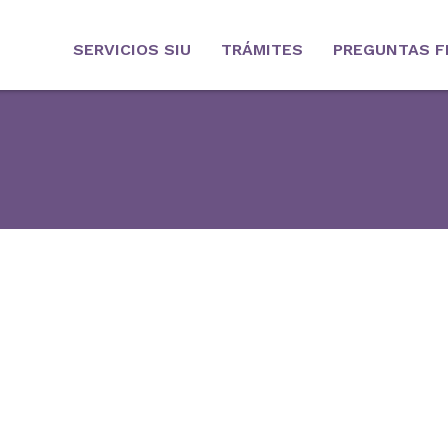
SERVICIOS SIU
TRÁMITES
PREGUNTAS F