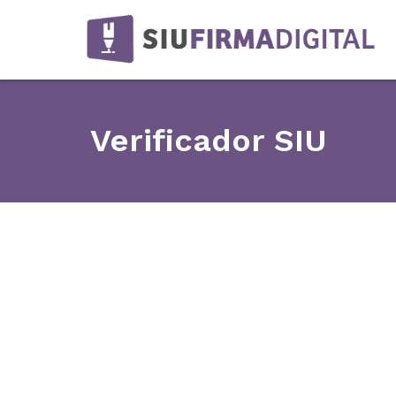
Verificador SIU