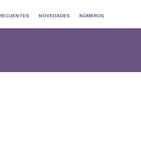
RECUENTES
NOVEDADES
NÚMEROS